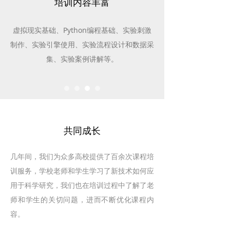
培训内容丰富
虚拟现实基础、Python编程基础、实验刺激
制作、实验引擎使用、实验流程设计和数据采
集、实验案例讲解等。
共同成长
几年间，我们为众多高校提供了百余次课程培
训服务，学校老师和学生学习了新技术如何应
用于科学研究，我们也在培训过程中了解了老
师和学生的关切问题，进而不断优化课程内
容。