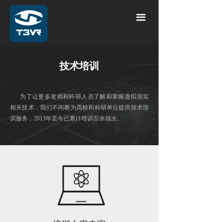
끀
技术培训
为了让更多老师和科研人员了解和掌握虚拟现实
相关技术，我们不间断为高校和科研单位提供技术培
训服务，2013年至今已累计培训百余场次。