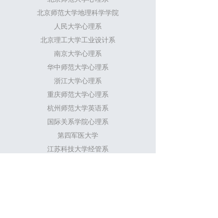
北京师范大学地理科学学院
人民大学心理系
北京理工大学工业设计系
南京大学心理系
华中师范大学心理系
浙江大学心理系
重庆师范大学心理系
杭州师范大学英语系
国际关系学院心理系
第四军医大学
江苏科技大学经管系
河南新乡学院心理系
洛阳师范学院教育科学学院
汕头大学
北京化工大学计算机系