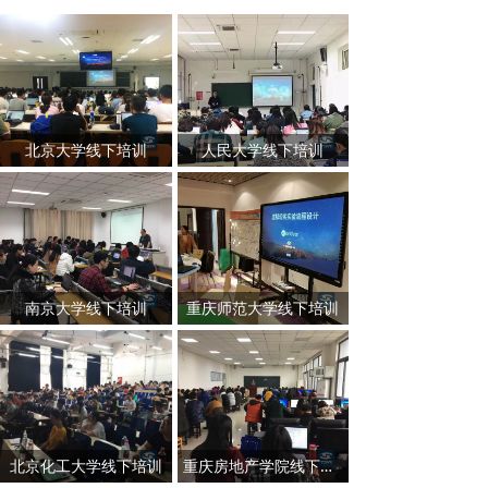
北京大学线下培训
人民大学线下培训
南京大学线下培训
重庆师范大学线下培训
北京化工大学线下培训
重庆房地产学院线下培训