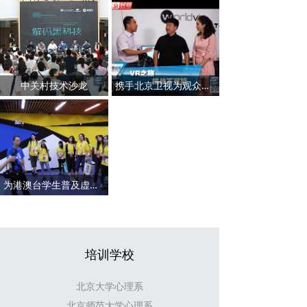
中关村技术沙龙
携手北京卫视为观众普及虚拟现实技术
为港澳台学生普及虚拟现实技术
培训学校
北京大学心理系
北京师范大学心理系