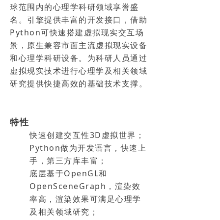
球范围内的心理学科研领域享誉盛
名。引擎提供丰富的开发接口，借助
Python可快速搭建虚拟现实交互场
景，原生兼容市面主流虚拟现实设备
和心理学科研设备。为科研人员通过
虚拟现实技术进行心理学及相关领域
研究提供快捷高效的基础技术支撑。
特性
快速创建交互性3D虚拟世界；
Python做为开发语言，快速上
手，第三方库丰富；
底层基于OpenGL和
OpenSceneGraph，渲染效
率高，渲染效果可满足心理学
及相关领域研究；