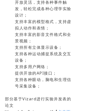
开放灵活，支持各种事件触
发，轻松完成各种心理学实验
设计；
支持丰富的模型格式，支持虚
拟人动作和表情；
支持丰富的影音文件格式和全
景视频；
支持所有立体显示设备；
支持各种运动捕捉系统及交互
设备；
支持多用户网络；
提供开放的API接口；
支持各种眼动，脑电和生理信
号采集设备；
部分基于Vizard进行实验并发表的
论文