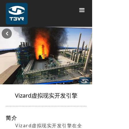
끀
낒
Vizard虚拟现实开发引擎
简介
Vizard虚拟现实开发引擎在全